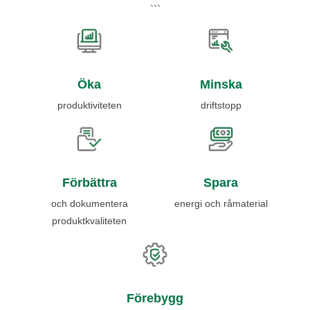
```
Öka
Minska
produktiviteten
driftstopp
Förbättra
Spara
och dokumentera
energi och råmaterial
produktkvaliteten
Förebygg