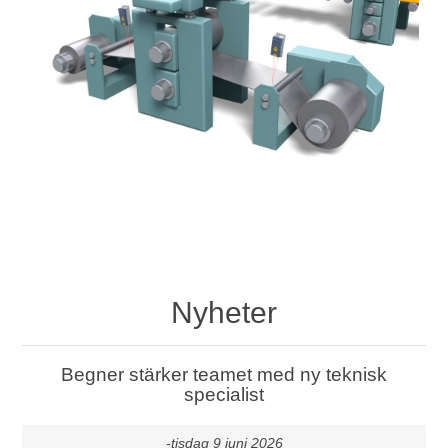
Nyheter
Begner stärker teamet med ny teknisk
specialist
-tisdag 9 juni 2026