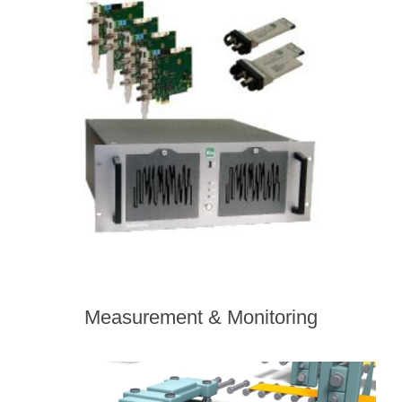
Measurement & Monitoring