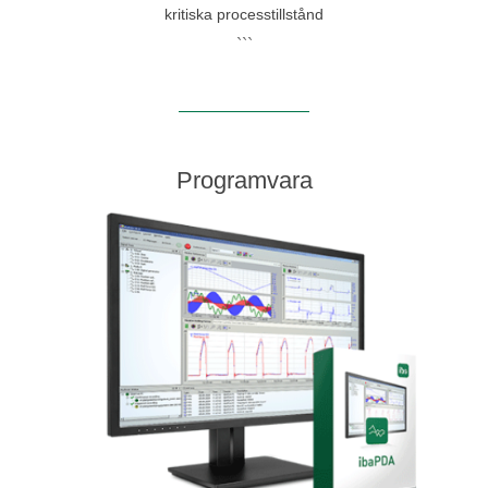
kritiska processtillstånd
```
Programvara