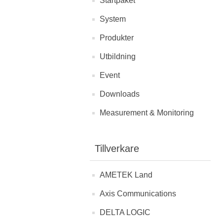
Startpaket
System
Produkter
Utbildning
Event
Downloads
Measurement & Monitoring
Tillverkare
AMETEK Land
Axis Communications
DELTA LOGIC