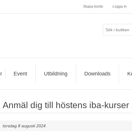
Skapa konto
Logga in
r
Event
Utbildning
Downloads
K
Anmäl dig till höstens iba-kurser
torsdag 8 augusti 2024