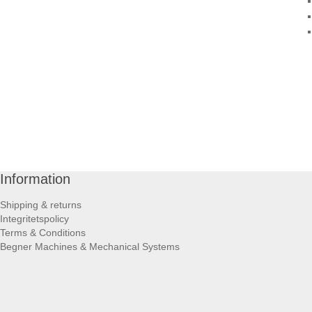
Information
Shipping & returns
Integritetspolicy
Terms & Conditions
Begner Machines & Mechanical Systems