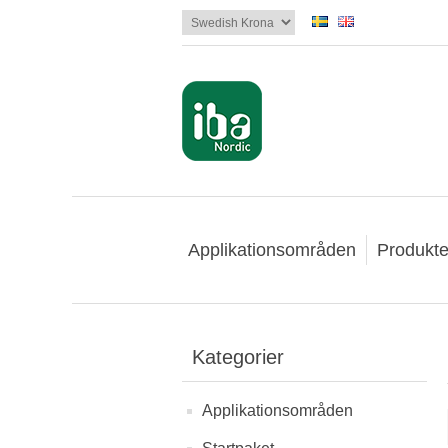
Applikationsområden
Produkte
Kategorier
Applikationsområden