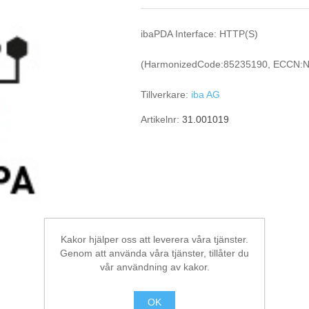
ibaPDA Interface: HTTP(S)
(HarmonizedCode:85235190, ECCN:N
Tillverkare:
iba AG
Artikelnr:
31.001019
Kakor hjälper oss att leverera våra tjänster.
Genom att använda våra tjänster, tillåter du
vår användning av kakor.
OK