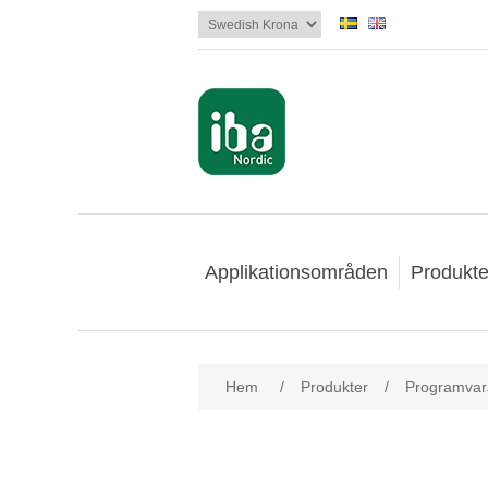
Applikationsområden
Produkte
Hem
/
Produkter
/
Programvar