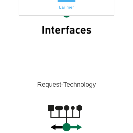
Lär mer
Request-Technology