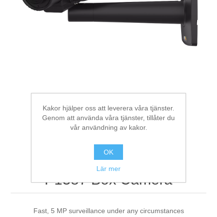
Digitalisering
Temperaturmätning
Kakor hjälper oss att leverera våra tjänster.
Genom att använda våra tjänster, tillåter du
vår användning av kakor.
OK
Lär mer
P1387 Box Camera
Fast, 5 MP surveillance under any circumstances