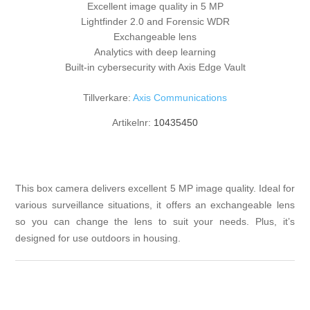
Excellent image quality in 5 MP
Lightfinder 2.0 and Forensic WDR
Exchangeable lens
Analytics with deep learning
Built-in cybersecurity with Axis Edge Vault
Tillverkare:
Axis Communications
Artikelnr:
10435450
This box camera delivers excellent 5 MP image quality. Ideal for
various surveillance situations, it offers an exchangeable lens
so you can change the lens to suit your needs. Plus, it’s
designed for use outdoors in housing.