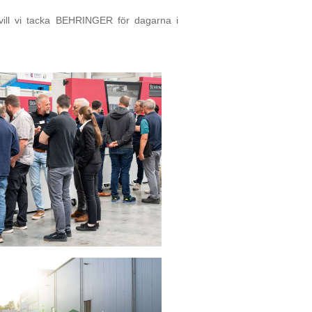
g vill vi tacka BEHRINGER för dagarna i