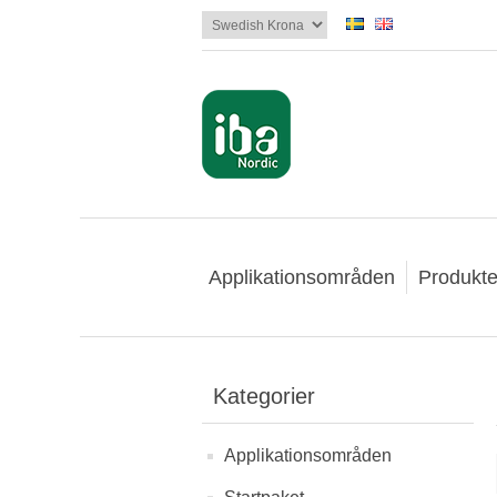
Applikationsområden
Produkte
Kategorier
Applikationsområden