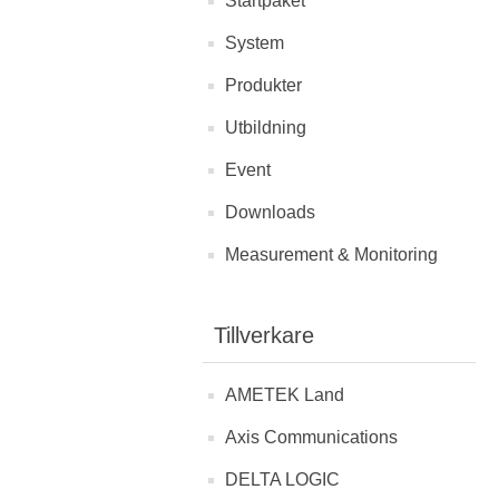
Startpaket
System
Produkter
Utbildning
Event
Downloads
Measurement & Monitoring
Tillverkare
AMETEK Land
Axis Communications
DELTA LOGIC