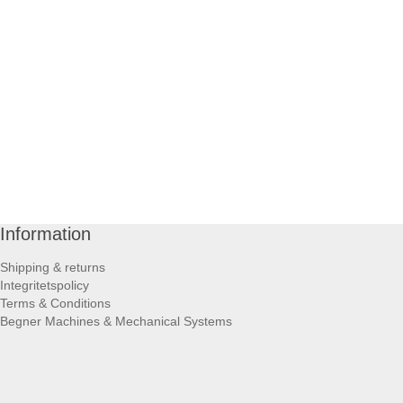
Information
Shipping & returns
Integritetspolicy
Terms & Conditions
Begner Machines & Mechanical Systems