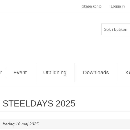
Skapa konto
Logga in
r
Event
Utbildning
Downloads
K
STEELDAYS 2025
fredag 16 maj 2025