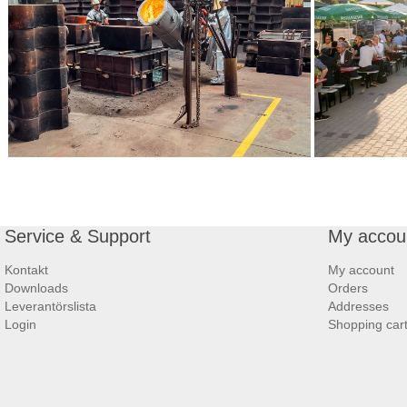
Service & Support
My accou
Kontakt
My account
Downloads
Orders
Leverantörslista
Addresses
Login
Shopping car