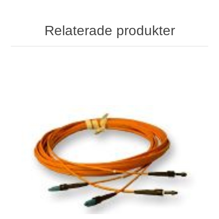
Relaterade produkter