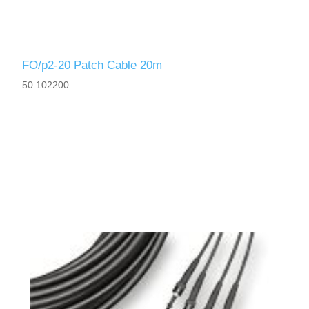
FO/p2-20 Patch Cable 20m
50.102200