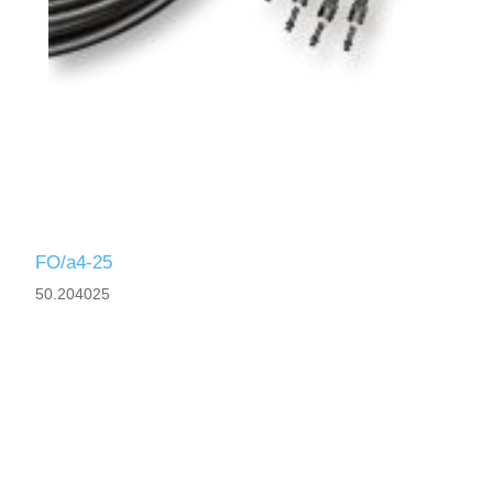
FO/a4-25
50.204025