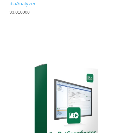
ibaAnalyzer
33.010000