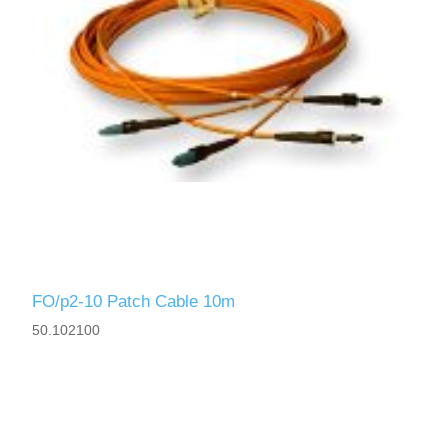
FO/p2-10 Patch Cable 10m
50.102100