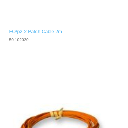
FO/p2-2 Patch Cable 2m
50.102020