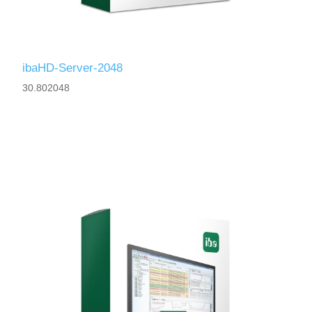
ibaHD-Server-2048
30.802048