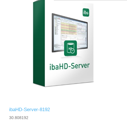
ibaHD-Server-8192
30.808192