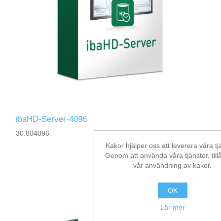
ibaHD-Server-4096
30.804096
Kakor hjälper oss att leverera våra tj
Genom att använda våra tjänster, till
vår användning av kakor.
OK
Lär mer