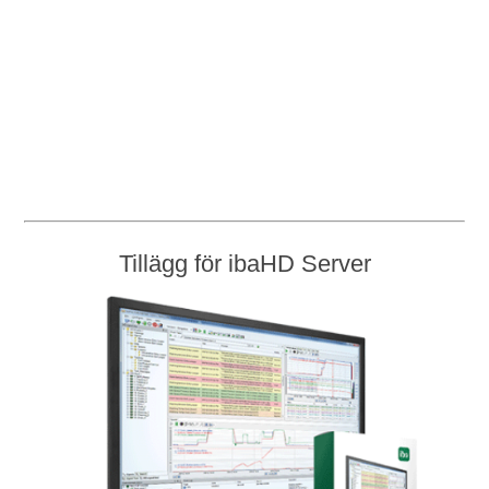
Tillägg för ibaHD Server