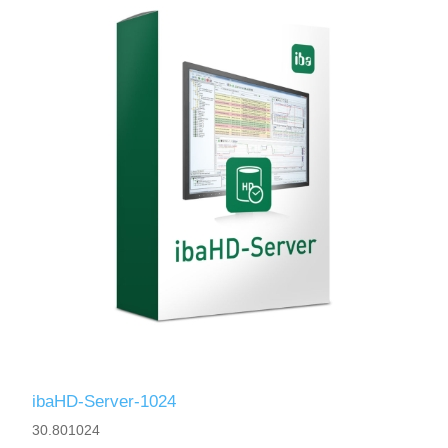
ibaHD-Server-1024
30.801024