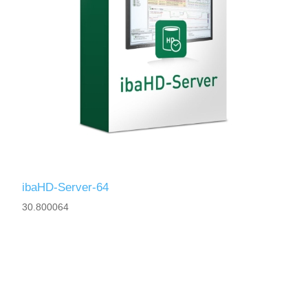
ibaHD-Server-64
30.800064