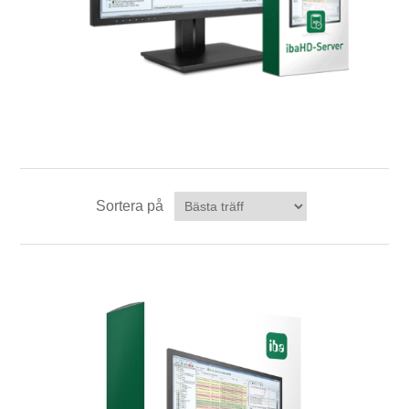
Sortera på