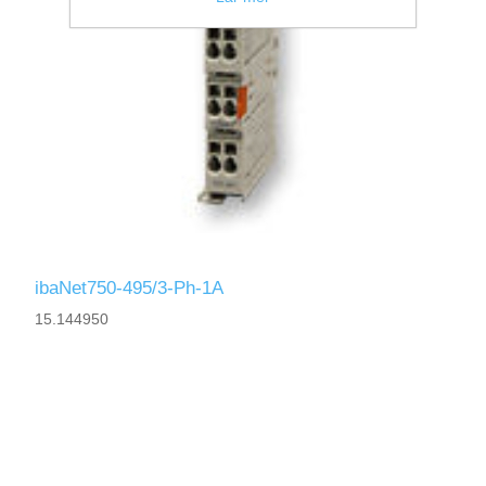
ibaNet750-495/3-Ph-1A
15.144950