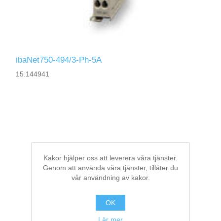
ibaNet750-494/3-Ph-5A
15.144941
Kakor hjälper oss att leverera våra tjänster.
Genom att använda våra tjänster, tillåter du
vår användning av kakor.
OK
Lär mer