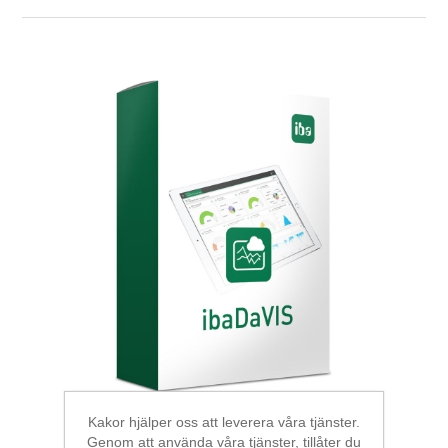
Digitalisering
Temperaturmätning
Kakor hjälper oss att leverera våra tjänster.
Genom att använda våra tjänster, tillåter du