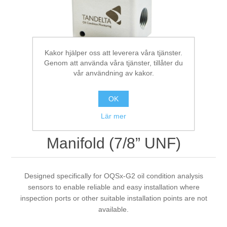
Digitalisering
Temperaturmätning
Kakor hjälper oss att leverera våra tjänster.
Genom att använda våra tjänster, tillåter du
vår användning av kakor.
OK
Lär mer
Manifold (7/8” UNF)
Designed specifically for OQSx-G2 oil condition analysis
sensors to enable reliable and easy installation where
inspection ports or other suitable installation points are not
available.