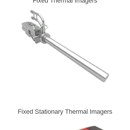
Fixed Thermal Imagers
Fixed Stationary Thermal Imagers