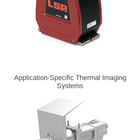
Application-Specific Thermal Imaging
Systems