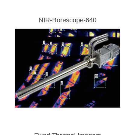
NIR-Borescope-640