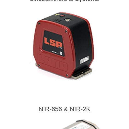
NIR-656 & NIR-2K