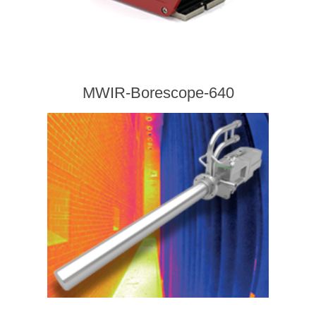
MWIR-Borescope-640