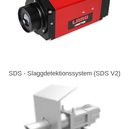
SDS - Slaggdetektionssystem (SDS V2)