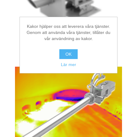
Kakor hjälper oss att leverera våra tjänster.
Genom att använda våra tjänster, tillåter du
vår användning av kakor.
OK
NIR-Borescope-2K-Glass
Lär mer