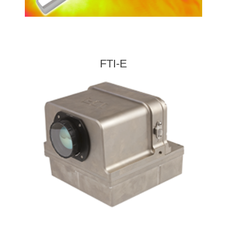
FTI-E