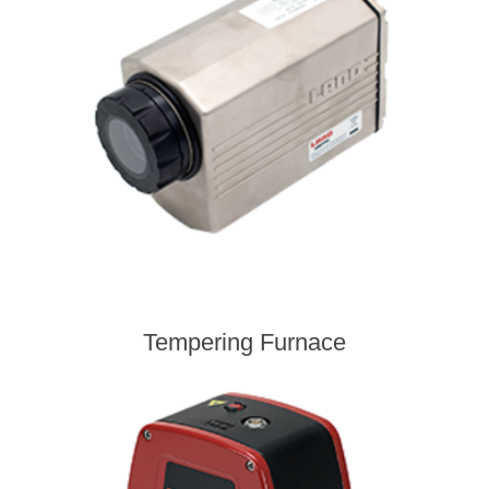
Tempering Furnace