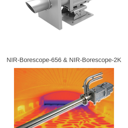
NIR-Borescope-656 & NIR-Borescope-2K