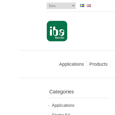
Applications
Products
Categories
Applications