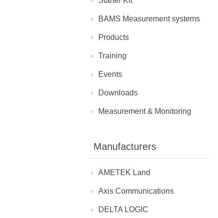
Starter Kit
BAMS Measurement systems
Products
Training
Events
Downloads
Measurement & Monitoring
Manufacturers
AMETEK Land
Axis Communications
DELTA LOGIC