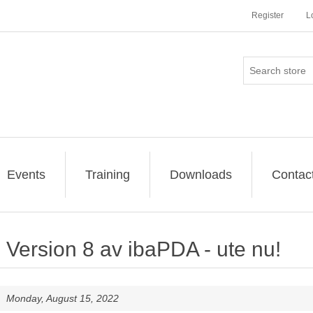
Register
L
Events
Training
Downloads
Contac
Version 8 av ibaPDA - ute nu!
Monday, August 15, 2022