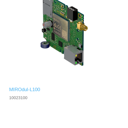
MIROdul-L100
10023100