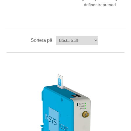
driftsentreprenad
Sortera på