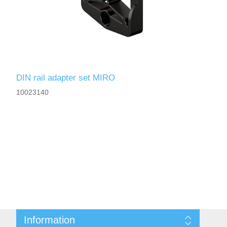
DIN rail adapter set MIRO
10023140
Information