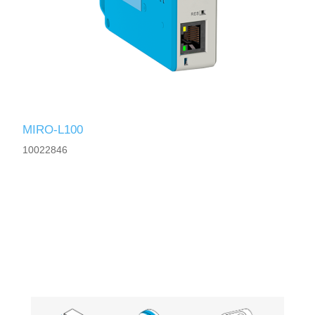
MIRO-L100
10022846