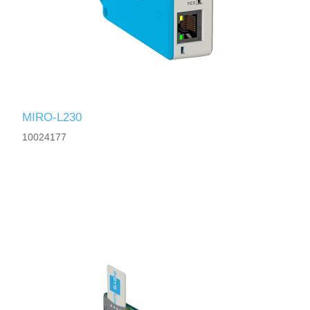
MIRO-L230
10024177