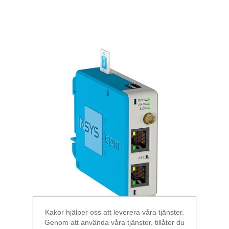
Kakor hjälper oss att leverera våra tjänster.
Genom att använda våra tjänster, tillåter du